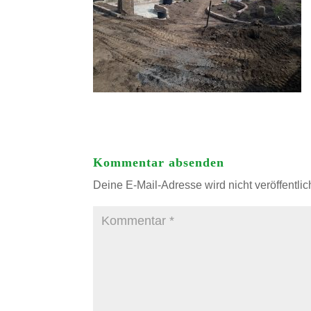
Kommentar absenden
Deine E-Mail-Adresse wird nicht veröffentlich