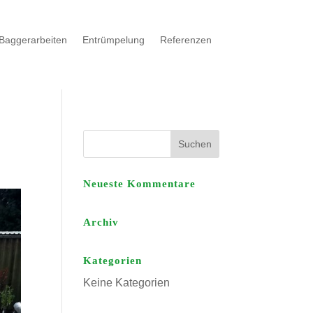
Baggerarbeiten
Entrümpelung
Referenzen
Neueste Kommentare
Archiv
Kategorien
Keine Kategorien