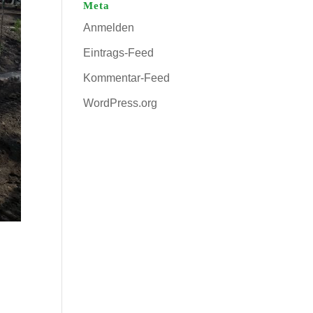
Meta
Anmelden
Eintrags-Feed
Kommentar-Feed
WordPress.org