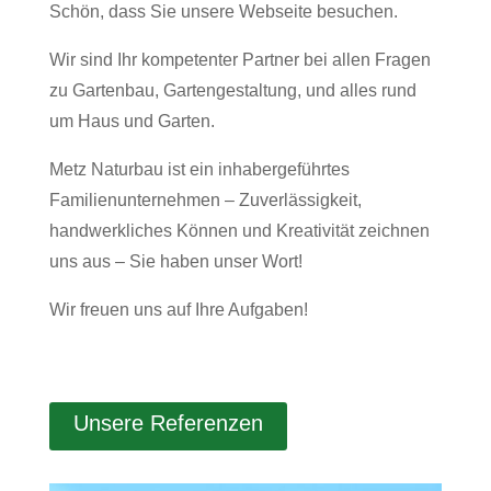
Schön, dass Sie unsere Webseite besuchen.
Wir sind Ihr kompetenter Partner bei allen Fragen
zu Gartenbau, Gartengestaltung, und alles rund
um Haus und Garten.
Metz Naturbau ist ein inhabergeführtes
Familienunternehmen – Zuverlässigkeit,
handwerkliches Können und Kreativität zeichnen
uns aus – Sie haben unser Wort!
Wir freuen uns auf Ihre Aufgaben!
Unsere Referenzen