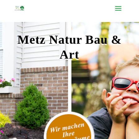
Metz Natur Bau &
Art