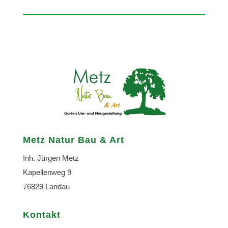
Metz Natur Bau & Art
Inh. Jürgen Metz
Kapellenweg 9
76829 Landau
Kontakt