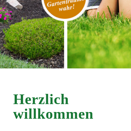
Herzlich
willkommen