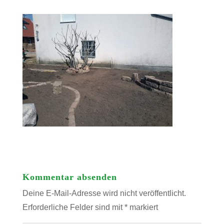
Kommentar absenden
Deine E-Mail-Adresse wird nicht veröffentlicht.
Erforderliche Felder sind mit
*
markiert