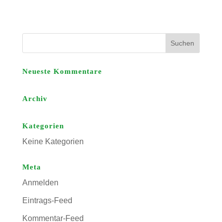
Neueste Kommentare
Archiv
Kategorien
Keine Kategorien
Meta
Anmelden
Eintrags-Feed
Kommentar-Feed