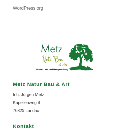
WordPress.org
Metz Natur Bau & Art
Inh. Jürgen Metz
Kapellenweg 9
76829 Landau
Kontakt