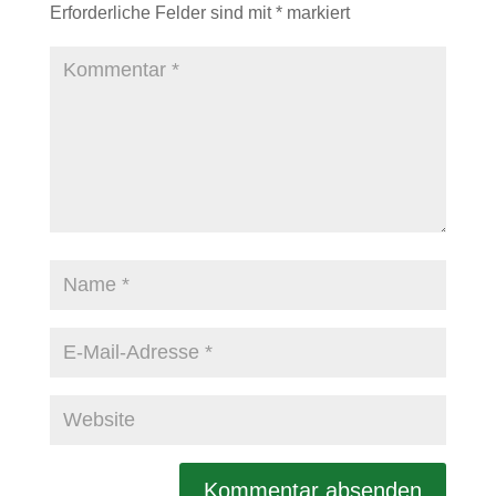
Erforderliche Felder sind mit
*
markiert