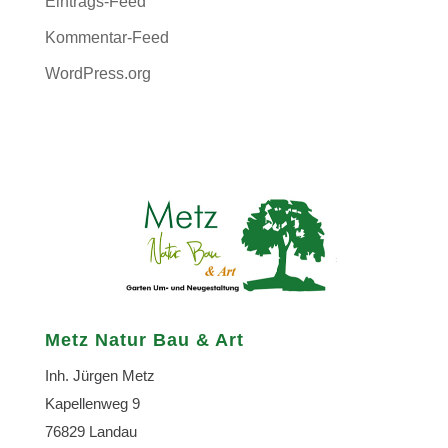
Eintrags-Feed
Kommentar-Feed
WordPress.org
Metz Natur Bau & Art
Inh. Jürgen Metz
Kapellenweg 9
76829 Landau