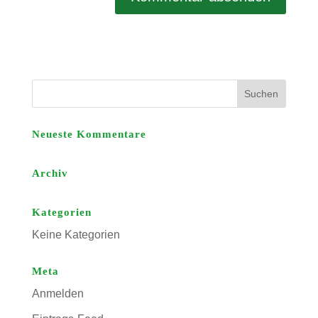
Neueste Kommentare
Archiv
Kategorien
Keine Kategorien
Meta
Anmelden