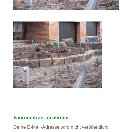
Kommentar absenden
Deine E-Mail-Adresse wird nicht veröffentlicht.