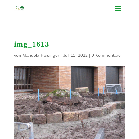
img_1613
von
Manuela Heisinger
|
Juli 11, 2022
|
0 Kommentare